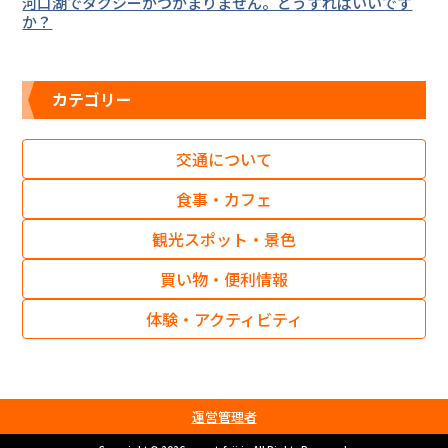
河口湖でタクシーがつかまりません。どうすればいいです
か？
カテゴリー
交通について
食事・カフェ
観光スポット・景色
買い物・便利情報
体験・アクティビティ
運営管理者