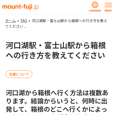
ホーム
FAQ
河口湖駅・富士山駅から箱根への行き方を教え
てください ...
河口湖駅・富士山駅から箱根
への行き方を教えてください
交通について
河口湖から箱根へ行く方法は複数あ
ります。結論からいうと、何時に出
発して、
箱根のどこへ行くか
によっ