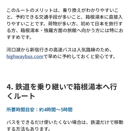
このルートのメリットは、乗り換えがわかりやすいこ
と、予約できる交通手段が多いこと、箱根湯本に直接入
りやすいことです。荷物が多い方、初めて日本を旅行す
る方、箱根湯本・強羅方面の旅館へ向かう方には特にお
すすめです。
河口湖から新宿行きの高速バスは人気路線のため、
highwaybus.com
で早めに予約しておくと安心です。
4. 鉄道を乗り継いで箱根湯本へ行
くルート
所要時間目安：約4時間〜5時間
バスをできるだけ使いたくない場合は、鉄道だけで移動
する方法もあります。