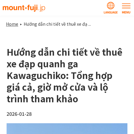
Home
Hướng dẫn chi tiết về thuê xe đạ ...
Hướng dẫn chi tiết về thuê
xe đạp quanh ga
Kawaguchiko: Tổng hợp
giá cả, giờ mở cửa và lộ
trình tham khảo
2026-01-28