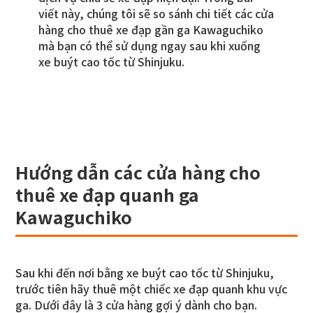
viết này, chúng tôi sẽ so sánh chi tiết các cửa
hàng cho thuê xe đạp gần ga Kawaguchiko
mà bạn có thể sử dụng ngay sau khi xuống
xe buýt cao tốc từ Shinjuku.
Hướng dẫn các cửa hàng cho
thuê xe đạp quanh ga
Kawaguchiko
Sau khi đến nơi bằng xe buýt cao tốc từ Shinjuku,
trước tiên hãy thuê một chiếc xe đạp quanh khu vực
ga. Dưới đây là 3 cửa hàng gợi ý dành cho bạn.