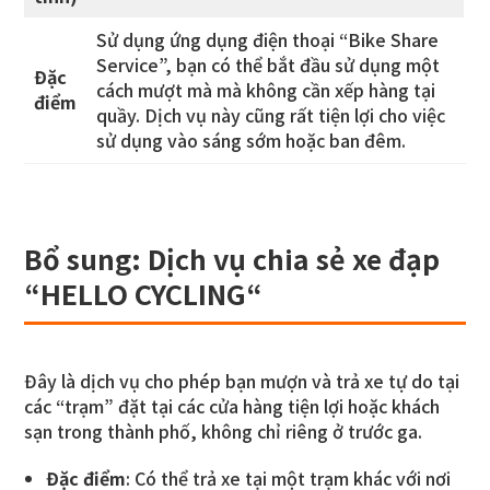
Sử dụng ứng dụng điện thoại “Bike Share
Service”, bạn có thể bắt đầu sử dụng một
Đặc
cách mượt mà mà không cần xếp hàng tại
điểm
quầy. Dịch vụ này cũng rất tiện lợi cho việc
sử dụng vào sáng sớm hoặc ban đêm.
Bổ sung: Dịch vụ chia sẻ xe đạp
“
HELLO CYCLING
“
Đây là dịch vụ cho phép bạn mượn và trả xe tự do tại
các “trạm” đặt tại các cửa hàng tiện lợi hoặc khách
sạn trong thành phố, không chỉ riêng ở trước ga.
Đặc điểm
: Có thể trả xe tại một trạm khác với nơi