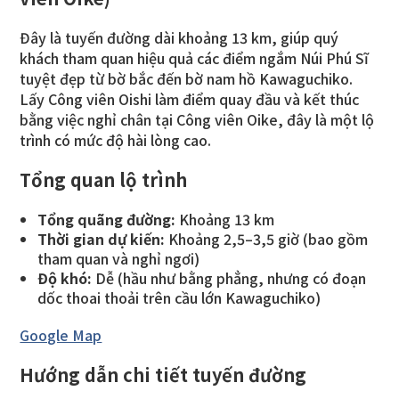
Đây là tuyến đường dài khoảng 13 km, giúp quý
khách tham quan hiệu quả các điểm ngắm Núi Phú Sĩ
tuyệt đẹp từ bờ bắc đến bờ nam hồ Kawaguchiko.
Lấy Công viên Oishi làm điểm quay đầu và kết thúc
bằng việc nghỉ chân tại Công viên Oike, đây là một lộ
trình có mức độ hài lòng cao.
Tổng quan lộ trình
Tổng quãng đường:
Khoảng 13 km
Thời gian dự kiến:
Khoảng 2,5–3,5 giờ (bao gồm
tham quan và nghỉ ngơi)
Độ khó:
Dễ (hầu như bằng phẳng, nhưng có đoạn
dốc thoai thoải trên cầu lớn Kawaguchiko)
Google Map
Hướng dẫn chi tiết tuyến đường