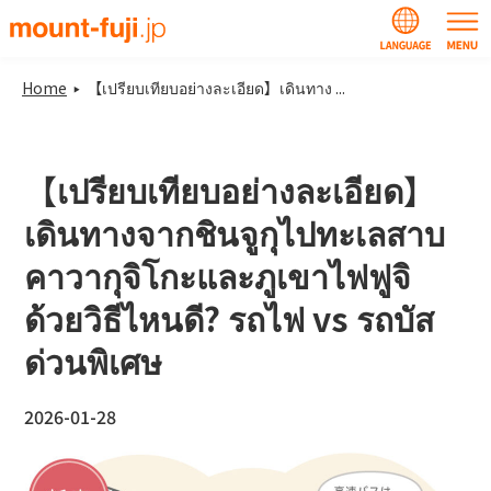
Home
【เปรียบเทียบอย่างละเอียด】เดินทาง ...
【เปรียบเทียบอย่างละเอียด】
เดินทางจากชินจูกุไปทะเลสาบ
คาวากุจิโกะและภูเขาไฟฟูจิ
ด้วยวิธีไหนดี? รถไฟ vs รถบัส
ด่วนพิเศษ
2026-01-28