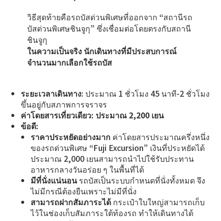
วิธีสุดท้ายคือรถบัสด่วนพิเศษที่ออกจาก “สถานีรถ
บัสด่วนพิเศษชินจูกุ” ซึ่งเชื่อมต่อโดยตรงกับสถานี
ชินจูกุ
ในความเป็นจริง นักเดินทางที่มีประสบการณ์
จำนวนมากเลือกใช้รถบัส
ระยะเวลาเดินทาง
: ประมาณ 1 ชั่วโมง 45 นาที-2 ชั่วโมง
ขึ้นอยู่กับสภาพการจราจร
ค่าโดยสารเที่ยวเดียว: ประมาณ 2,200 เยน
ข้อดี:
ราคาประหยัดอย่างมาก
ค่าโดยสารประมาณครึ่งหนึ่ง
ของรถด่วนพิเศษ “Fuji Excursion” เงินที่ประหยัดได้
ประมาณ 2,000 เยนสามารถนำไปใช้รับประทาน
อาหารกลางวันอร่อย ๆ ในพื้นที่ได้
มีที่นั่งแน่นอน
รถบัสเป็นระบบกำหนดที่นั่งทั้งหมด จึง
ไม่มีกรณีต้องยืนเพราะไม่มีที่นั่ง
สามารถฝากสัมภาระได้
กระเป๋าใบใหญ่สามารถเก็บ
ไว้ในช่องเก็บสัมภาระใต้ท้องรถ ทำให้เดินทางได้