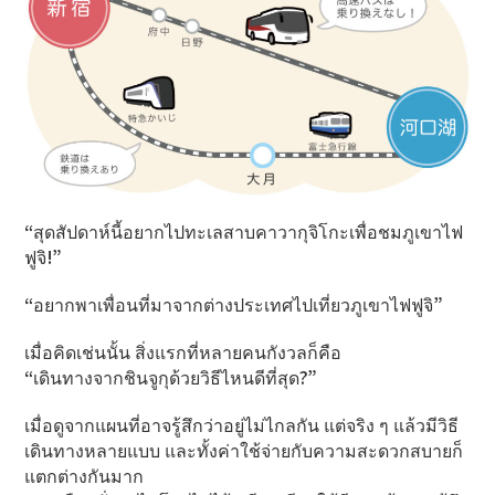
“สุดสัปดาห์นี้อยากไปทะเลสาบคาวากุจิโกะเพื่อชมภูเขาไฟ
ฟูจิ!”
“อยากพาเพื่อนที่มาจากต่างประเทศไปเที่ยวภูเขาไฟฟูจิ”
เมื่อคิดเช่นนั้น สิ่งแรกที่หลายคนกังวลก็คือ
“เดินทางจากชินจูกุด้วยวิธีไหนดีที่สุด?”
เมื่อดูจากแผนที่อาจรู้สึกว่าอยู่ไม่ไกลกัน แต่จริง ๆ แล้วมีวิธี
เดินทางหลายแบบ และทั้งค่าใช้จ่ายกับความสะดวกสบายก็
แตกต่างกันมาก