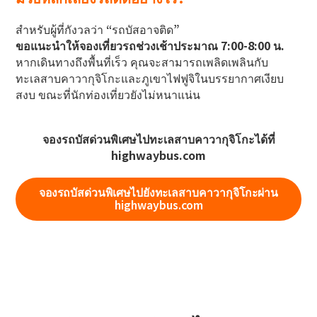
สำหรับผู้ที่กังวลว่า “รถบัสอาจติด”
ขอแนะนำให้จองเที่ยวรถช่วงเช้าประมาณ 7:00-8:00 น.
หากเดินทางถึงพื้นที่เร็ว คุณจะสามารถเพลิดเพลินกับ
ทะเลสาบคาวากุจิโกะและภูเขาไฟฟูจิในบรรยากาศเงียบ
สงบ ขณะที่นักท่องเที่ยวยังไม่หนาแน่น
จองรถบัสด่วนพิเศษไปทะเลสาบคาวากุจิโกะได้ที่
highwaybus.com
จองรถบัสด่วนพิเศษไปยังทะเลสาบคาวากุจิโกะผ่าน
highwaybus.com