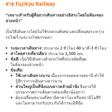
สาย Fujikyu Railway
“เหมาะสำหรับผู้ที่อยากเดินทางอย่างอิสระโดยไม่ต้องจอง
ล่วงหน้า”
เป็นวิธีเดินทางโดยไม่ใช้รถด่วนพิเศษ แต่เปลี่ยนต่อระหว่าง
รถไฟเร็วและรถไฟธรรมดา
ระยะเวลาเดินทาง
: ประมาณ 2 ชั่วโมง 40 นาที-3 ชั่วโมง
ค่าโดยสารเที่ยวเดียว
: ประมาณ 2,500 เยน
ข้อดี
: เป็นวิธีเดินทางด้วยรถไฟที่ประหยัดที่สุด
ไม่ต้องจองล่วงหน้า
ข้อเสีย:
ใช้เวลาเดินทางนาน
เนื่องจากจอดหลายสถานี ทำให้
รู้สึกว่าการเดินทางยาวนาน
ส่วนใหญ่เป็นที่นั่งแบบยาวคล้ายม้านั่ง
จึงอาจให้
บรรยากาศการเดินทางท่องเที่ยวน้อยกว่า
ต้องเปลี่ยนขบวนที่สถานีทาคาโอะหรือสถานีโอสึกิ
และไม่สามารถรับประกันได้ว่าจะมีที่นั่ง