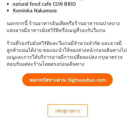
natural food cafe CON BRIO
Kominka Nakamura
นอกจากนี้ ร้านอาหารอินเดียหรือร้านอาหารเนปาลบาง
แห่งอาจมีอาหารมังสวิรัติหรือเมนูที่รองรับวีแกน
ร้านที่รองรับมังสวิรัติและวีแกนมีจำนวนจำกัด และอาจมี
ลูกค้าแน่นได้ง่าย ขอแนะนำให้จองล่วงหน้าก่อนเดินทางไป
เมนูและการให้บริการอาจมีการเปลี่ยนแปลง กรุณาตรวจ
สอบกับแต่ละร้านโดยตรงก่อนเดินทาง
จองรถบัสทางด่วน: highwaybus.com
กลับสู่รายการ