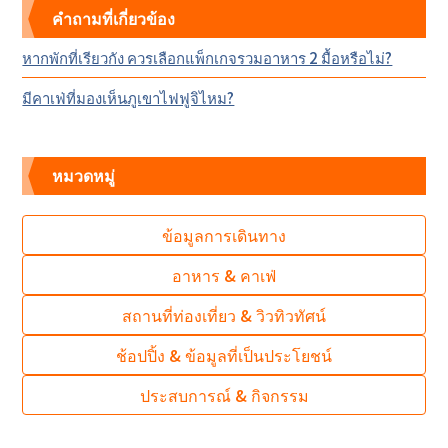
คำถามที่เกี่ยวข้อง
หากพักที่เรียวกัง ควรเลือกแพ็กเกจรวมอาหาร 2 มื้อหรือไม่?
มีคาเฟ่ที่มองเห็นภูเขาไฟฟูจิไหม?
หมวดหมู่
ข้อมูลการเดินทาง
อาหาร & คาเฟ่
สถานที่ท่องเที่ยว & วิวทิวทัศน์
ช้อปปิ้ง & ข้อมูลที่เป็นประโยชน์
ประสบการณ์ & กิจกรรม