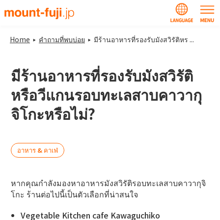
Home
คำถามที่พบบ่อย
มีร้านอาหารที่รองรับมังสวิรัติหร ...
มีร้านอาหารที่รองรับมังสวิรัติ
หรือวีแกนรอบทะเลสาบคาวากุ
จิโกะหรือไม่?
อาหาร & คาเฟ่
หากคุณกำลังมองหาอาหารมังสวิรัติรอบทะเลสาบคาวากุจิ
โกะ ร้านต่อไปนี้เป็นตัวเลือกที่น่าสนใจ
Vegetable Kitchen cafe Kawaguchiko